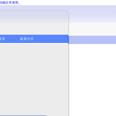
分功能正常使用。
首页
联系方式