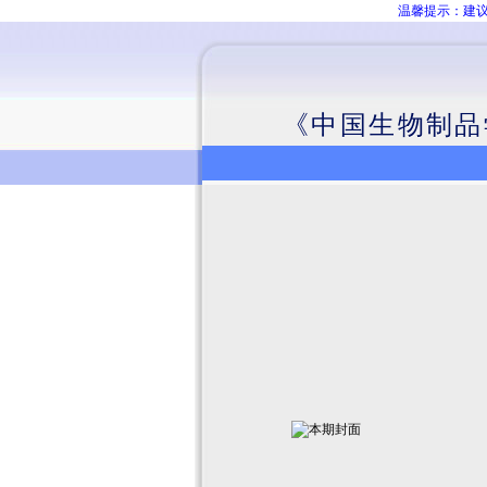
温馨提示：建议
《中国生物制品