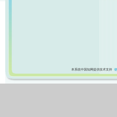
本系统中国知网提供技术支持